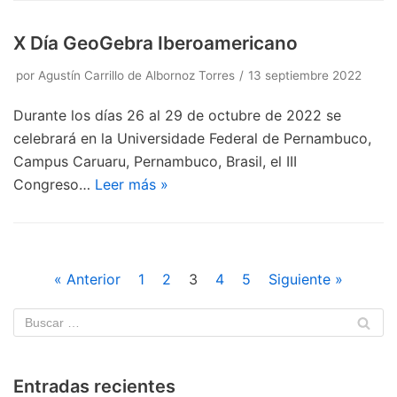
X Día GeoGebra Iberoamericano
por
Agustín Carrillo de Albornoz Torres
13 septiembre 2022
Durante los días 26 al 29 de octubre de 2022 se
celebrará en la Universidade Federal de Pernambuco,
Campus Caruaru, Pernambuco, Brasil, el III
Congreso…
Leer más »
« Anterior
1
2
3
4
5
Siguiente »
Entradas recientes