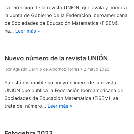
La Dirección de la revista UNION, que avala y nombra
la Junta de Gobierno de la Federación Iberoamericana
de Sociedades de Educación Matemática (FISEM),
ha…
Leer más »
Nuevo número de la revista UNIÓN
por
Agustín Carrillo de Albornoz Torres
2 mayo 2023
Ya está disponible un nuevo número de la revista
UNIÓN que publica la Federación Iberoamericana de
Sociedades de Educación Matemática (FISEM), se
trata del número…
Leer más »
Fotogebra 2023