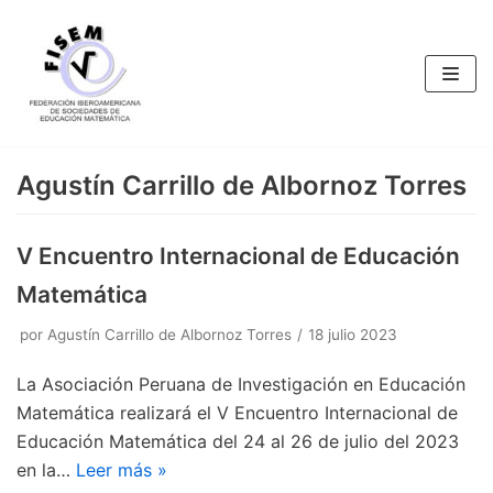
Saltar
al
contenido
Agustín Carrillo de Albornoz Torres
V Encuentro Internacional de Educación
Matemática
por
Agustín Carrillo de Albornoz Torres
18 julio 2023
La Asociación Peruana de Investigación en Educación
Matemática realizará el V Encuentro Internacional de
Educación Matemática del 24 al 26 de julio del 2023
en la…
Leer más »