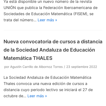
Ya está disponible un nuevo número de la revista
UNIÓN que publica la Federación Iberoamericana de
Sociedades de Educación Matemática (FISEM), se
trata del número…
Leer más »
Nueva convocatoria de cursos a distancia
de la Sociedad Andaluza de Educación
Matemática THALES
por
Agustín Carrillo de Albornoz Torres
23 septiembre 2022
La Sociedad Andaluza de Educación Matemática
Thales convoca una nueva edición de cursos a
distancia cuyo periodo lectivo se iniciará el 27 de
octubre de…
Leer más »