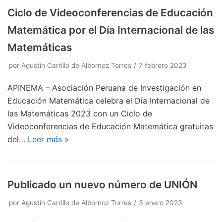
Ciclo de Videoconferencias de Educación
Matemática por el Día Internacional de las
Matemáticas
por
Agustín Carrillo de Albornoz Torres
7 febrero 2023
APINEMA – Asociación Peruana de Investigación en
Educación Matemática celebra el Día Internacional de
las Matemáticas 2023 con un Ciclo de
Videoconferencias de Educación Matemática gratuitas
del…
Leer más »
Publicado un nuevo número de UNIÓN
por
Agustín Carrillo de Albornoz Torres
3 enero 2023