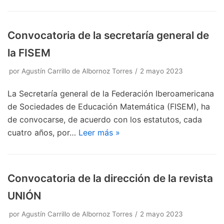
Convocatoria de la secretaría general de
la FISEM
por
Agustín Carrillo de Albornoz Torres
2 mayo 2023
La Secretaría general de la Federación Iberoamericana
de Sociedades de Educación Matemática (FISEM), ha
de convocarse, de acuerdo con los estatutos, cada
cuatro años, por…
Leer más »
Convocatoria de la dirección de la revista
UNIÓN
por
Agustín Carrillo de Albornoz Torres
2 mayo 2023