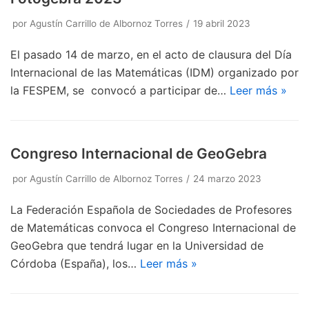
por
Agustín Carrillo de Albornoz Torres
19 abril 2023
El pasado 14 de marzo, en el acto de clausura del Día
Internacional de las Matemáticas (IDM) organizado por
la FESPEM, se convocó a participar de…
Leer más »
Congreso Internacional de GeoGebra
por
Agustín Carrillo de Albornoz Torres
24 marzo 2023
La Federación Española de Sociedades de Profesores
de Matemáticas convoca el Congreso Internacional de
GeoGebra que tendrá lugar en la Universidad de
Córdoba (España), los…
Leer más »