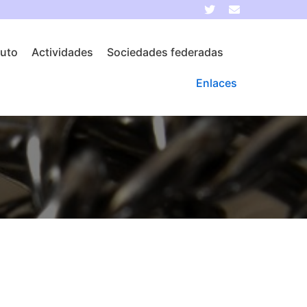
tuto
Actividades
Sociedades federadas
Enlaces