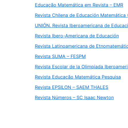
Educação Matemática em Revista – EMR
Revista Chilena de Educación Matemática
UNIÓN. Revista Iberoamericana de Educac
Revista Ibero-Americana de Educación
Revista Latinoamericana de Etnomatemáti
Revista SUMA – FESPM
Revista Escolar de la Olimpiada Iberoame
Revista Educação Matemática Pesquisa
Revista EPSILON – SAEM THALES
Revista Números – SC Isaac Newton