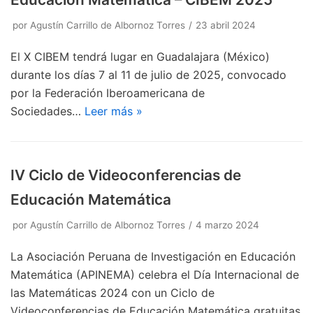
por
Agustín Carrillo de Albornoz Torres
23 abril 2024
El X CIBEM tendrá lugar en Guadalajara (México)
durante los días 7 al 11 de julio de 2025, convocado
por la Federación Iberoamericana de
Sociedades…
Leer más »
IV Ciclo de Videoconferencias de
Educación Matemática
por
Agustín Carrillo de Albornoz Torres
4 marzo 2024
La Asociación Peruana de Investigación en Educación
Matemática (APINEMA) celebra el Día Internacional de
las Matemáticas 2024 con un Ciclo de
Videoconferencias de Educación Matemática gratuitas