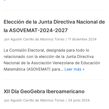
Elección de la Junta Directiva Nacional de
la ASOVEMAT-2024-2027
por
Agustín Carrillo de Albornoz Torres
11 diciembre 2024
La Comisión Electoral, designada para todo lo
relacionado con la elección de la Junta Directiva
Nacional de la Asociación Venezolana de Educación
Matemática (ASOVEMAT) para…
Leer más »
XII Día GeoGebra Iberoamericano
por
Agustín Carrillo de Albornoz Torres
24 junio 2024