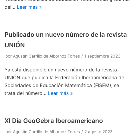
del…
Leer más »
Publicado un nuevo número de la revista
UNIÓN
por
Agustín Carrillo de Albornoz Torres
1 septiembre 2023
Ya está disponible un nuevo número de la revista
UNIÓN que publica la Federación Iberoamericana de
Sociedades de Educación Matemática (FISEM), se
trata del número…
Leer más »
XI Día GeoGebra Iberoamericano
por
Agustín Carrillo de Albornoz Torres
2 agosto 2023