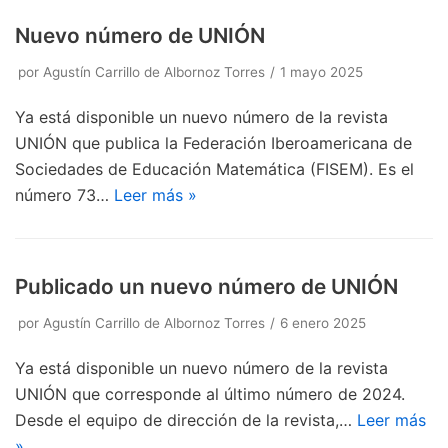
Nuevo número de UNIÓN
por
Agustín Carrillo de Albornoz Torres
1 mayo 2025
Ya está disponible un nuevo número de la revista
UNIÓN que publica la Federación Iberoamericana de
Sociedades de Educación Matemática (FISEM). Es el
número 73…
Leer más »
Publicado un nuevo número de UNIÓN
por
Agustín Carrillo de Albornoz Torres
6 enero 2025
Ya está disponible un nuevo número de la revista
UNIÓN que corresponde al último número de 2024.
Desde el equipo de dirección de la revista,…
Leer más
»