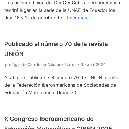
Una nueva edición del Día GeoGebra Iberoamericano
tendrá lugar en la sede de la UNAE de Ecuador los
días 16 y 17 de octubre de…
Leer más »
Publicado el número 70 de la revista
UNIÓN
por
Agustín Carrillo de Albornoz Torres
30 abril 2024
Acaba de publicarse el número 70 de UNIÓN, revista
de la Federación Iberoamericana de Sociedades de
Educación Matemática. Unión 70
X Congreso Iberoamericano de
Educación Matemática – CIBEM 2025