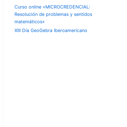
Curso online «MICROCREDENCIAL:
Resolución de problemas y sentidos
matemáticos»
XIII Día GeoGebra Iberoamericano