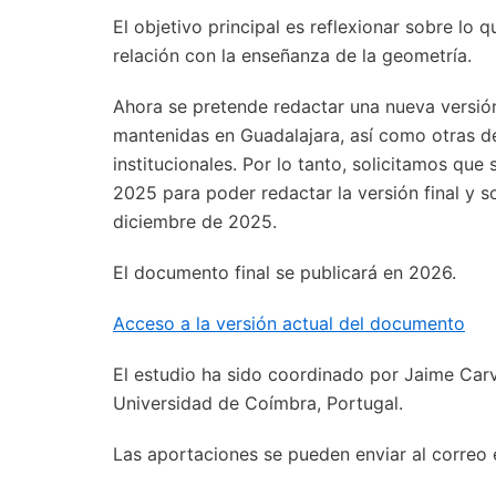
El objetivo principal es reflexionar sobre lo
relación con la enseñanza de la geometría.
Ahora se pretende redactar una nueva versió
mantenidas en Guadalajara, así como otras de
institucionales. Por lo tanto, solicitamos que
2025 para poder redactar la versión final y so
diciembre de 2025.
El documento final se publicará en 2026.
Acceso a la versión actual del documento
El estudio ha sido coordinado por Jaime Car
Universidad de Coímbra, Portugal.
Las aportaciones se pueden enviar al correo