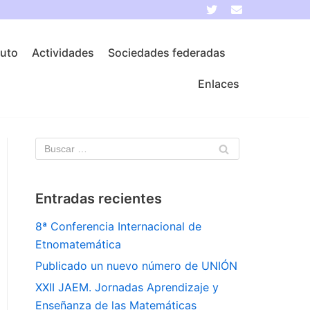
tuto
Actividades
Sociedades federadas
Enlaces
Entradas recientes
8ª Conferencia Internacional de
Etnomatemática
Publicado un nuevo número de UNIÓN
XXII JAEM. Jornadas Aprendizaje y
Enseñanza de las Matemáticas