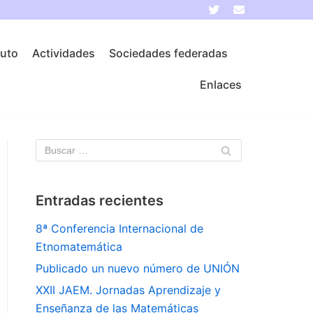
tuto
Actividades
Sociedades federadas
Enlaces
Entradas recientes
8ª Conferencia Internacional de
Etnomatemática
Publicado un nuevo número de UNIÓN
XXII JAEM. Jornadas Aprendizaje y
Enseñanza de las Matemáticas