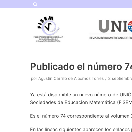
Saltar
al
contenido
Publicado el número 
por
Agustín Carrillo de Albornoz Torres
3 septiembr
Ya está disponible un nuevo número de UNIÓ
Sociedades de Educación Matemática (FISEM
Es el número 74 correspondiente al volumen 
En las líneas siguientes aparecen los enlaces