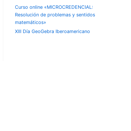
Curso online «MICROCREDENCIAL:
Resolución de problemas y sentidos
matemáticos»
XIII Día GeoGebra Iberoamericano