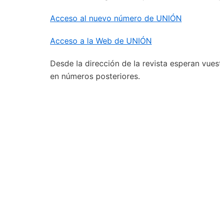
Acceso al nuevo número de UNIÓN
Acceso a la Web de UNIÓN
Desde la dirección de la revista esperan vue
en números posteriores.