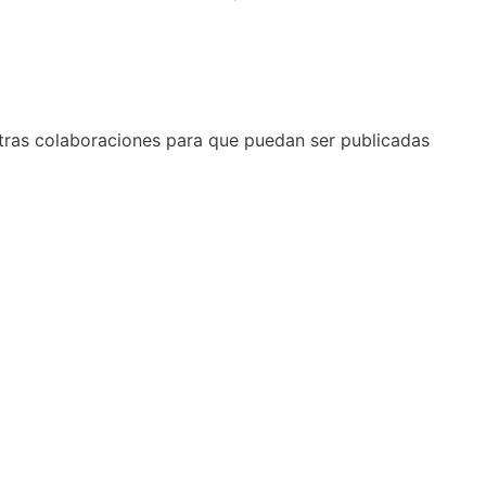
stras colaboraciones para que puedan ser publicadas