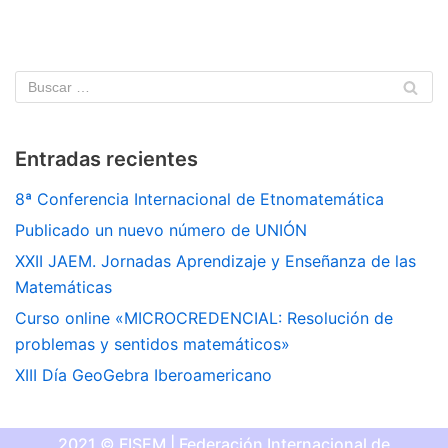
Entradas recientes
8ª Conferencia Internacional de Etnomatemática
Publicado un nuevo número de UNIÓN
XXII JAEM. Jornadas Aprendizaje y Enseñanza de las
Matemáticas
Curso online «MICROCREDENCIAL: Resolución de
problemas y sentidos matemáticos»
XIII Día GeoGebra Iberoamericano
2021 © FISEM | Federación Internacional de