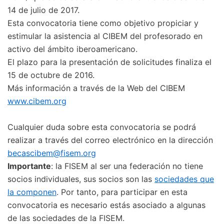
14 de julio de 2017.
Esta convocatoria tiene como objetivo propiciar y
estimular la asistencia al CIBEM del profesorado en
activo del ámbito iberoamericano.
El plazo para la presentación de solicitudes finaliza el
15 de octubre de 2016.
Más información a través de la Web del CIBEM
www.cibem.org
Cualquier duda sobre esta convocatoria se podrá
realizar a través del correo electrónico en la dirección
becascibem@fisem.org
Importante
: la FISEM al ser una federación no tiene
socios individuales, sus socios son las
sociedades que
la componen
. Por tanto, para participar en esta
convocatoria es necesario estás asociado a algunas
de las sociedades de la FISEM.