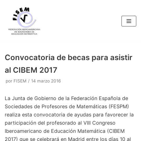
Saltar
al
contenido
Convocatoria de becas para asistir
al CIBEM 2017
por
FISEM
14 marzo 2016
La Junta de Gobierno de la Federación Española de
Sociedades de Profesores de Matemáticas (FESPM)
realiza esta convocatoria de ayudas para favorecer la
participación del profesorado al VIII Congreso
Iberoamericano de Educación Matemática (CIBEM
2017) que se celebrará en Madrid entre los días 10 al