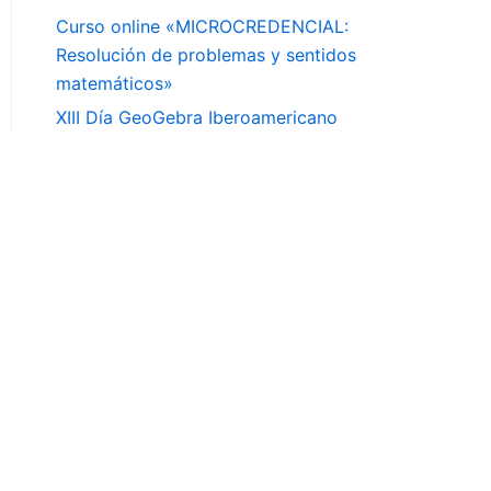
Curso online «MICROCREDENCIAL:
Resolución de problemas y sentidos
matemáticos»
XIII Día GeoGebra Iberoamericano