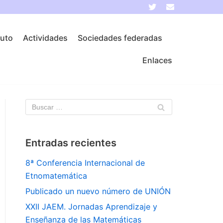
tuto
Actividades
Sociedades federadas
Enlaces
Entradas recientes
8ª Conferencia Internacional de
Etnomatemática
Publicado un nuevo número de UNIÓN
XXII JAEM. Jornadas Aprendizaje y
Enseñanza de las Matemáticas