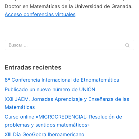
Doctor en Matemáticas de la Universidad de Granada.
Acceso conferencias virtuales
Entradas recientes
8ª Conferencia Internacional de Etnomatemática
Publicado un nuevo número de UNIÓN
XXII JAEM. Jornadas Aprendizaje y Enseñanza de las
Matemáticas
Curso online «MICROCREDENCIAL: Resolución de
problemas y sentidos matemáticos»
XIII Día GeoGebra Iberoamericano