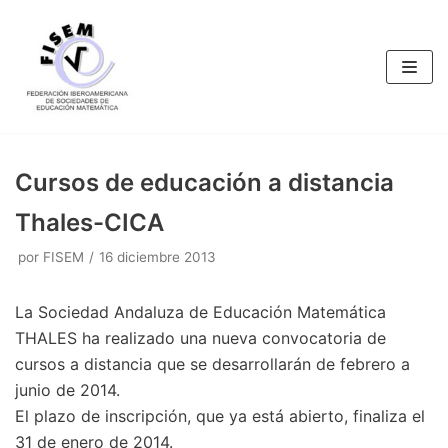
Saltar
al
contenido
Cursos de educación a distancia
Thales-CICA
por
FISEM
16 diciembre 2013
La Sociedad Andaluza de Educación Matemática
THALES ha realizado una nueva convocatoria de
cursos a distancia que se desarrollarán de febrero a
junio de 2014.
El plazo de inscripción, que ya está abierto, finaliza el
31 de enero de 2014.