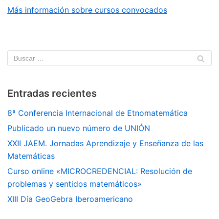
Más información sobre cursos convocados
Entradas recientes
8ª Conferencia Internacional de Etnomatemática
Publicado un nuevo número de UNIÓN
XXII JAEM. Jornadas Aprendizaje y Enseñanza de las
Matemáticas
Curso online «MICROCREDENCIAL: Resolución de
problemas y sentidos matemáticos»
XIII Día GeoGebra Iberoamericano