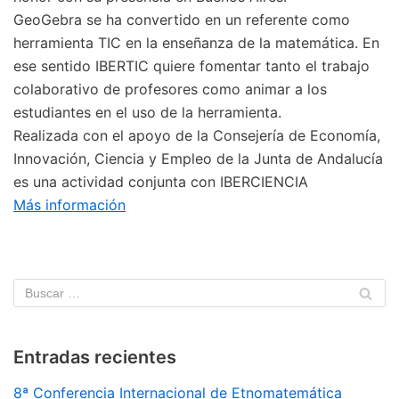
GeoGebra se ha convertido en un referente como
herramienta TIC en la enseñanza de la matemática. En
ese sentido IBERTIC quiere fomentar tanto el trabajo
colaborativo de profesores como animar a los
estudiantes en el uso de la herramienta.
Realizada con el apoyo de la Consejería de Economía,
Innovación, Ciencia y Empleo de la Junta de Andalucía
es una actividad conjunta con IBERCIENCIA
Más información
Entradas recientes
8ª Conferencia Internacional de Etnomatemática