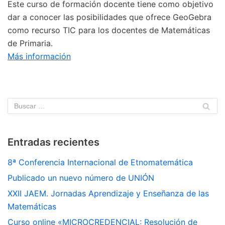
Este curso de formación docente tiene como objetivo
dar a conocer las posibilidades que ofrece GeoGebra
como recurso TIC para los docentes de Matemáticas
de Primaria.
Más información
Entradas recientes
8ª Conferencia Internacional de Etnomatemática
Publicado un nuevo número de UNIÓN
XXII JAEM. Jornadas Aprendizaje y Enseñanza de las
Matemáticas
Curso online «MICROCREDENCIAL: Resolución de