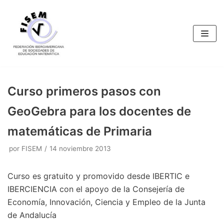
Saltar
al
contenido
Curso primeros pasos con
GeoGebra para los docentes de
matemáticas de Primaria
por
FISEM
14 noviembre 2013
Curso es gratuito y promovido desde IBERTIC e
IBERCIENCIA con el apoyo de la Consejería de
Economía, Innovación, Ciencia y Empleo de la Junta
de Andalucía