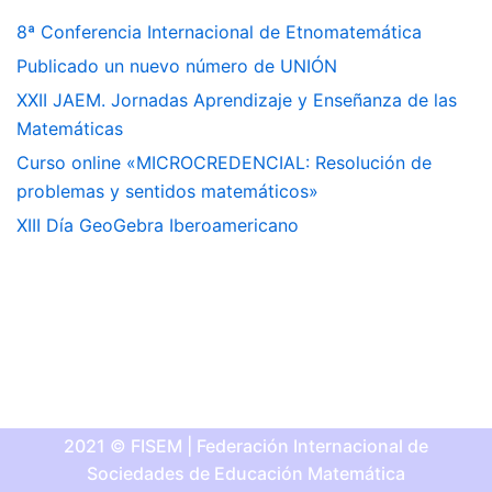
8ª Conferencia Internacional de Etnomatemática
Publicado un nuevo número de UNIÓN
XXII JAEM. Jornadas Aprendizaje y Enseñanza de las
Matemáticas
Curso online «MICROCREDENCIAL: Resolución de
problemas y sentidos matemáticos»
XIII Día GeoGebra Iberoamericano
2021 © FISEM | Federación Internacional de
Sociedades de Educación Matemática