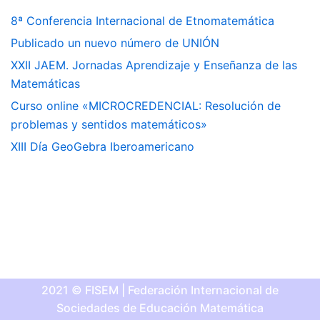
8ª Conferencia Internacional de Etnomatemática
Publicado un nuevo número de UNIÓN
XXII JAEM. Jornadas Aprendizaje y Enseñanza de las
Matemáticas
Curso online «MICROCREDENCIAL: Resolución de
problemas y sentidos matemáticos»
XIII Día GeoGebra Iberoamericano
2021 © FISEM | Federación Internacional de
Sociedades de Educación Matemática