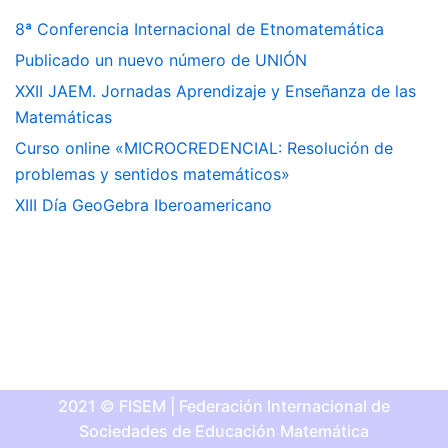
8ª Conferencia Internacional de Etnomatemática
Publicado un nuevo número de UNIÓN
XXII JAEM. Jornadas Aprendizaje y Enseñanza de las
Matemáticas
Curso online «MICROCREDENCIAL: Resolución de
problemas y sentidos matemáticos»
XIII Día GeoGebra Iberoamericano
2021 © FISEM | Federación Internacional de
Sociedades de Educación Matemática