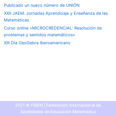
Publicado un nuevo número de UNIÓN
XXII JAEM. Jornadas Aprendizaje y Enseñanza de las
Matemáticas
Curso online «MICROCREDENCIAL: Resolución de
problemas y sentidos matemáticos»
XIII Día GeoGebra Iberoamericano
2021 © FISEM | Federación Internacional de
Sociedades de Educación Matemática